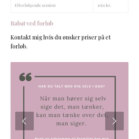
Efterfølgende session
1150 kr.
Rabat ved forløb
Kontakt mig hvis du ønsker priser på et
forløb.
Næste