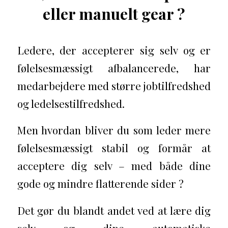
eller manuelt gear ?
Ledere, der accepterer sig selv og er
følelsesmæssigt afbalancerede, har
medarbejdere med større jobtilfredshed
og ledelsestilfredshed.
Men hvordan bliver du som leder mere
følelsesmæssigt stabil og formår at
acceptere dig selv – med både dine
gode og mindre flatterende sider ?
Det gør du blandt andet ved at lære dig