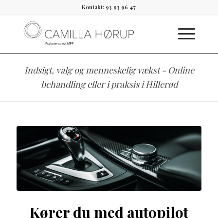
Kontakt: 93 93 96 47
Indsigt, valg og menneskelig vækst - Online
behandling eller i praksis i Hillerød
Kører du med autopilot