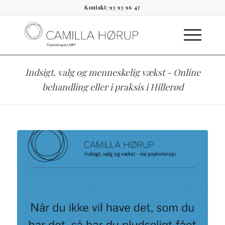
Kontakt: 93 93 96 47
Indsigt, valg og menneskelig vækst - Online
behandling eller i praksis i Hillerød