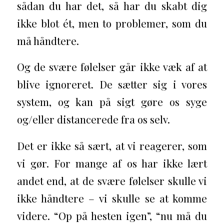
sådan du har det, så har du skabt dig
ikke blot ét, men to problemer, som du
må håndtere.
Og de svære følelser går ikke væk af at
blive ignoreret. De sætter sig i vores
system, og kan på sigt gøre os syge
og/eller distancerede fra os selv.
Det er ikke så sært, at vi reagerer, som
vi gør. For mange af os har ikke lært
andet end, at de svære følelser skulle vi
ikke håndtere – vi skulle se at komme
videre. “Op på hesten igen”, “nu må du