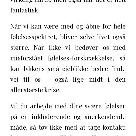
fantastisk.
Når vi kan være med og åbne for hele
følelsesspektret, bliver selve livet også
større. Når ikke vi bedøver os med
misforstået følelses-forskrækkelse, så
kan lykkens små øjeblikke bedre finde
vej til os – også lige midt i den
allerstørste krise.
Vil du arbejde med dine svære følelser
på en inkluderende og anerkendende
måde, så tøv ikke med at tage kontakt: